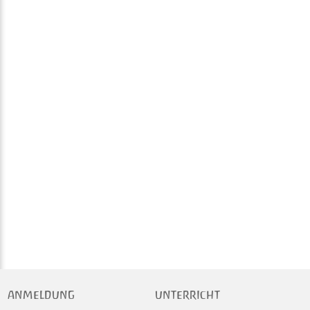
ANMELDUNG
UNTERRICHT