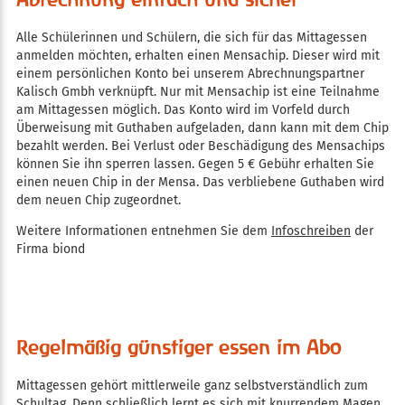
Alle Schülerinnen und Schülern, die sich für das Mittagessen
anmelden möchten, erhalten einen Mensachip. Dieser wird mit
einem persönlichen Konto bei unserem Abrechnungspartner
Kalisch Gmbh verknüpft. Nur mit Mensachip ist eine Teilnahme
am Mittagessen möglich. Das Konto wird im Vorfeld durch
Überweisung mit Guthaben aufgeladen, dann kann mit dem Chip
bezahlt werden. Bei Verlust oder Beschädigung des Mensachips
können Sie ihn sperren lassen. Gegen 5 € Gebühr erhalten Sie
einen neuen Chip in der Mensa. Das verbliebene Guthaben wird
dem neuen Chip zugeordnet.
Weitere Informationen entnehmen Sie dem
Infoschreiben
der
Firma biond
Regelmäßig günstiger essen im Abo
Mittagessen gehört mittlerweile ganz selbstverständlich zum
Schultag. Denn schließlich lernt es sich mit knurrendem Magen