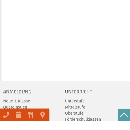
ANMELDUNG
UNTERRICHT
Neue 1. Klasse
Unterstufe
Quereinstieg
Mittelstufe
Schulgeld
Oberstufe
Förderschulklassen
Abschlüsse