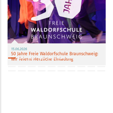
15.06.2026
50 Jahre Freie Waldorfschule Braunschweig:
Wir feiern! Herzliche Einladung