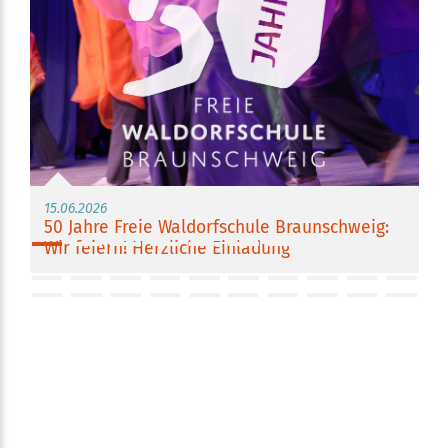
15.06.2026
50 Jahre Freie Waldorfschule Braunschweig:
Wir feiern! Herzliche Einladung