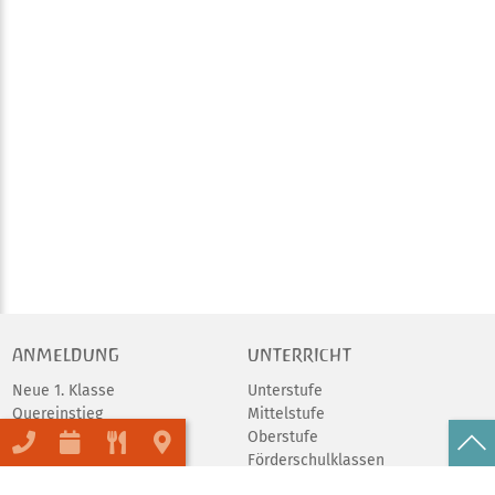
ANMELDUNG
UNTERRICHT
Neue 1. Klasse
Unterstufe
Quereinstieg
Mittelstufe
Schulgeld
Oberstufe
Förderschulklassen
Abschlüsse